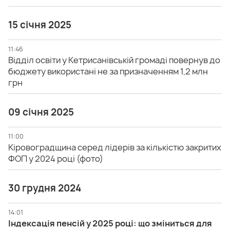
15 січня 2025
11:46
Відділ освіти у Кетрисанівській громаді повернув до
бюджету використані не за призначенням 1,2 млн
грн
09 січня 2025
11:00
Кіровоградщина серед лідерів за кількістю закритих
ФОП у 2024 році (фото)
30 грудня 2024
14:01
Індексація пенсій у 2025 році: що зміниться для