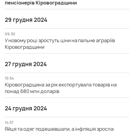
пенсіонерів Кіровоградщини
29 грудня 2024
09:30
У новому році зростуть ціни на пальне аграріїв
Кіровоградщини
27 грудня 2024
15:54
Кіровоградщина за рік експортувала товарів на
понад 680 млн доларів
24 грудня 2024
14:57
Яйця та одяг подешевшали, а інфляція зросла: