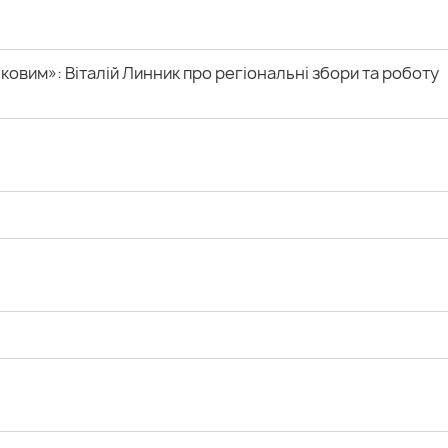
ковим»: Віталій Линник про регіональні збори та роботу