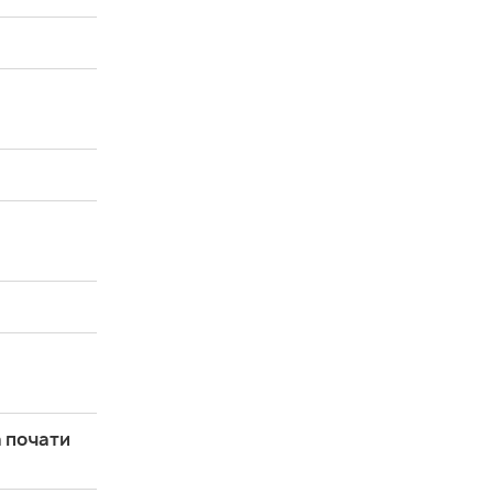
а почати