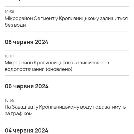
10:38
Мікрорайон Сегмент у Кропивницькому залишиться
без води
08 червня 2024
10:01
Мікрорайон Кропивницького залишився без
водопостачання (оновлено)
06 червня 2024
10:55
На Завадівці у Кропивницькому воду подаватимуть
за графіком
04 червня 2024