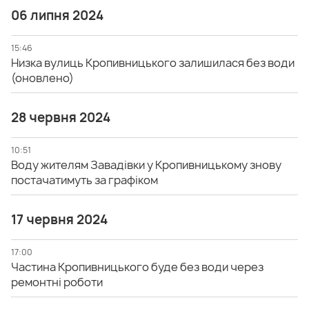
06 липня 2024
15:46
Низка вулиць Кропивницького залишилася без води
(оновлено)
28 червня 2024
10:51
Воду жителям Завадівки у Кропивницькому знову
постачатимуть за графіком
17 червня 2024
17:00
Частина Кропивницького буде без води через
ремонтні роботи