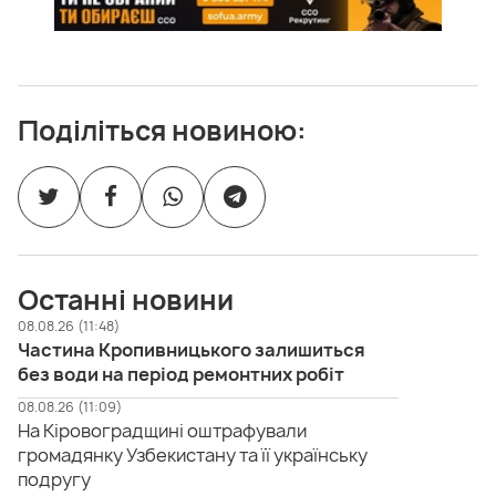
Поділіться новиною:
Останні новини
08.08.26 (11:48)
Частина Кропивницького залишиться
без води на період ремонтних робіт
08.08.26 (11:09)
На Кіровоградщині оштрафували
громадянку Узбекистану та її українську
подругу