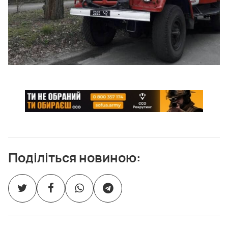
Поділіться новиною: