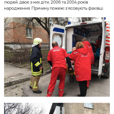
людей, двоє з них діти, 2006 та 2004 років
народження. Причину пожежі з’ясовують фахівці.