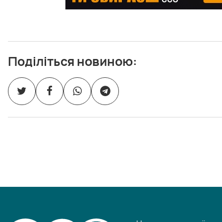
Поділіться новиною: