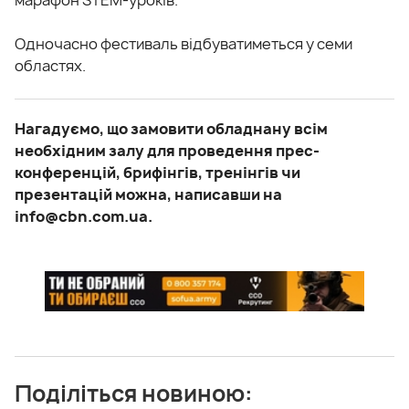
Одночасно фестиваль відбуватиметься у семи
областях.
Нагадуємо, що замовити обладнану всім
необхідним залу для проведення прес-
конференцій, брифінгів, тренінгів чи
презентацій можна, написавши на
info@cbn.com.ua.
Поділіться новиною: