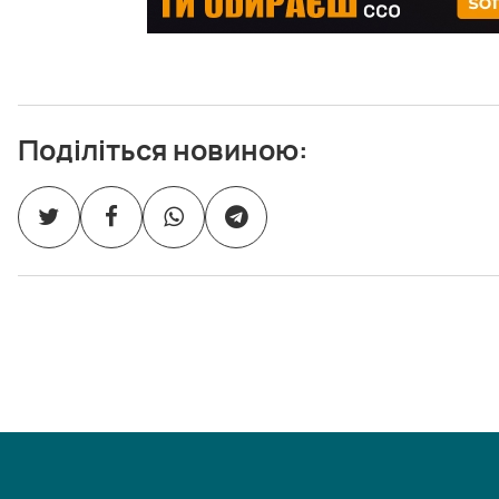
Поділіться новиною: