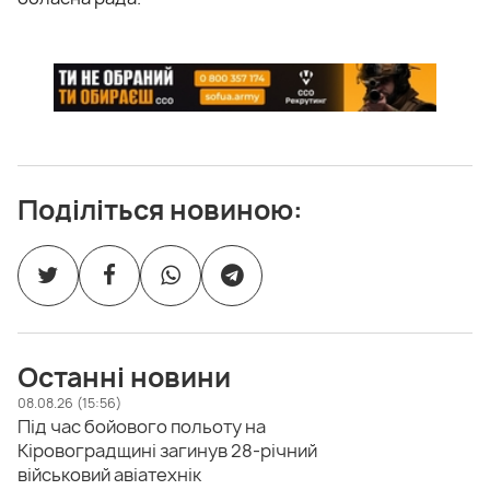
Поділіться новиною:
Останні новини
08.08.26 (15:56)
Під час бойового польоту на
Кіровоградщині загинув 28-річний
військовий авіатехнік