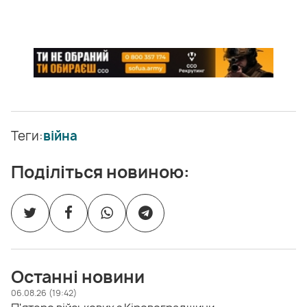
Теги:
війна
Поділіться новиною:
Останні новини
06.08.26 (19:42)