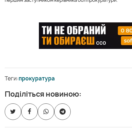
Теги:
прокуратура
Поділіться новиною: