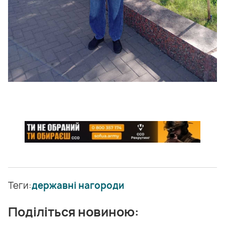
Теги:
державні нагороди
Поділіться новиною: