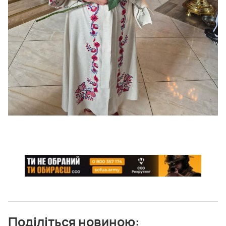
Поділіться новиною: