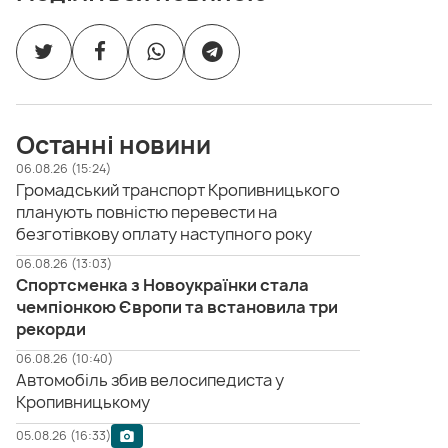
Останні новини
06.08.26 (15:24)
Громадський транспорт Кропивницького
планують повністю перевести на
безготівкову оплату наступного року
06.08.26 (13:03)
Спортсменка з Новоукраїнки стала
чемпіонкою Європи та встановила три
рекорди
06.08.26 (10:40)
Автомобіль збив велосипедиста у
Кропивницькому
05.08.26 (16:33)