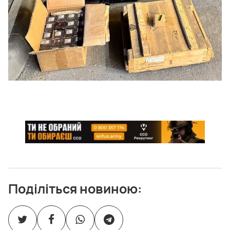
Поділіться новиною: