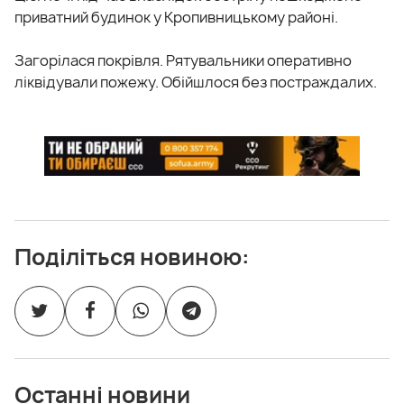
приватний будинок у Кропивницькому районі.
Загорілася покрівля. Рятувальники оперативно
ліквідували пожежу.
Обійшлося без постраждалих.
Поділіться новиною:
Останні новини