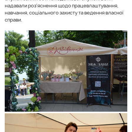
надавали роз'яснення щодо працевлаштування,
навчання, соціального захисту та ведення власної
справи.