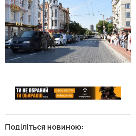
Поділіться новиною: