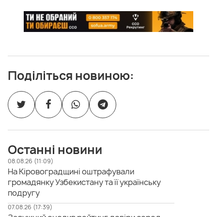
Поділіться новиною:
Останні новини
08.08.26 (11:09)
На Кіровоградщині оштрафували
громадянку Узбекистану та її українську
подругу
07.08.26 (17:39)