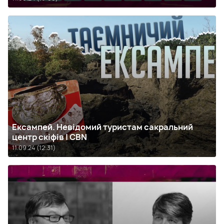
Ексампей. Невідомий туристам сакральний
центр скіфів | CBN
11.09.24 (12:31)