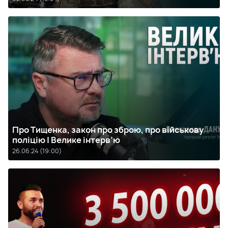
Про Тищенка, закон про зброю, про військову
поліцію | Велике інтерв’ю
26.06.24 (19:00)