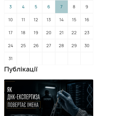
3
4
5
6
7
8
9
10
11
12
13
14
15
16
17
18
19
20
21
22
23
24
25
26
27
28
29
30
31
Публікації