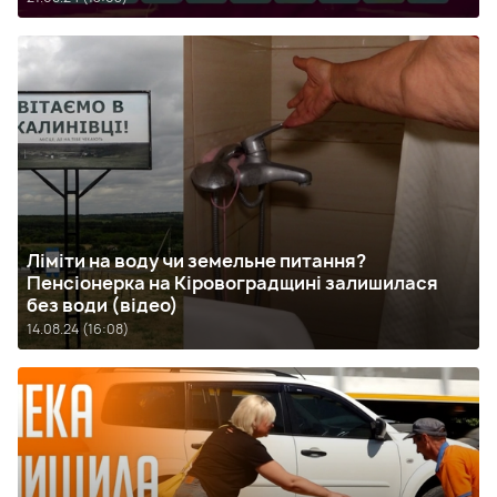
Ліміти на воду чи земельне питання?
Пенсіонерка на Кіровоградщині залишилася
без води (відео)
14.08.24 (16:08)