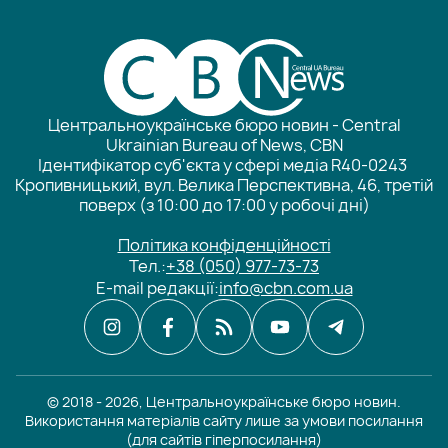
Центральноукраїнське бюро новин - Central
Ukrainian Bureau of News, CBN
Ідентифікатор суб'єкта у сфері медіа R40-0243
Кропивницький, вул. Велика Перспективна, 46, третій
поверх (з 10:00 до 17:00 у робочі дні)
Політика конфіденційності
Тел.:
+38 (050) 977-73-73
E-mail редакції:
info@cbn.com.ua
© 2018 - 2026, Центральноукраїнське бюро новин.
Використання матеріалів сайту лише за умови посилання
(для сайтів гіперпосилання)