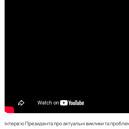
Інтерв’ю Президента про актуальні виклики та проблем