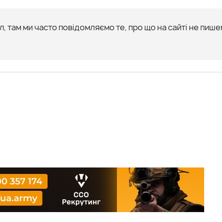
, там ми часто повідомляємо те, про що на сайті не пише