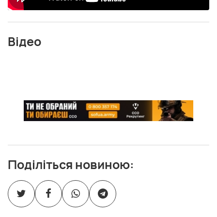
Відео
Поділіться новиною: