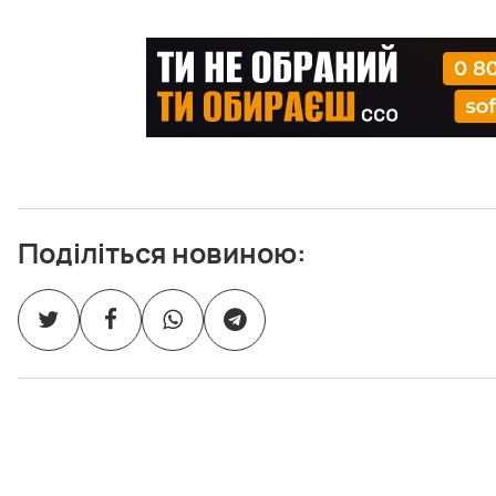
Поділіться новиною: