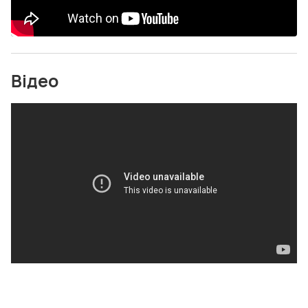
Відео