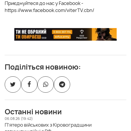
Приєднуйтеся до нас у Facebook -
https://www.facebook.com/viterTV.cbn/
Поділіться новиною:
Останні новини
06.08.26 (19:42)
П'ятеро військових з Кіровоградщини