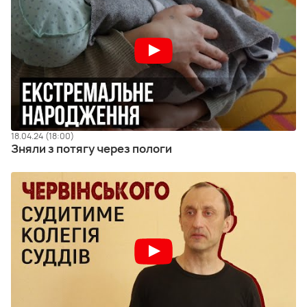
18.04.24 (18:00)
Зняли з потягу через пологи