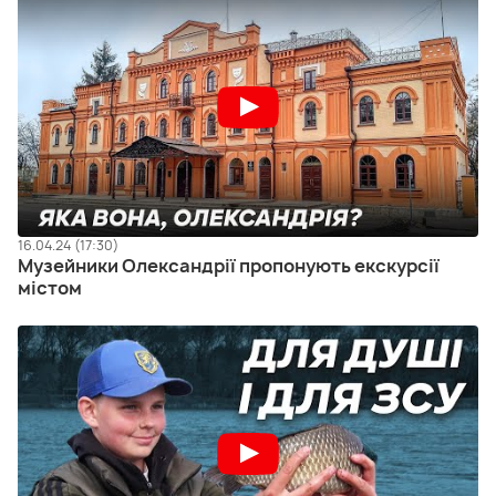
16.04.24 (17:30)
Музейники Олександрії пропонують екскурсії
містом