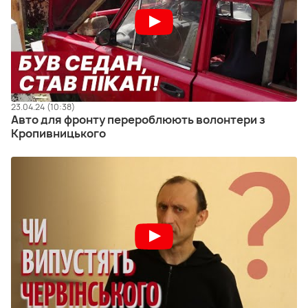
23.04.24 (10:38)
Авто для фронту перероблюють волонтери з
Кропивницького