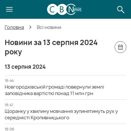
Головна
Всі новини
Новини за 13 серпня 2024
року
13 серпня 2024
16:44
Новгородківській громаді повернули землі
заповідника вартістю понад 11 млн грн
16:41
Щоранку у хвилину мовчання зупинятимуть рух у
середмісті Кропивницького
16:06