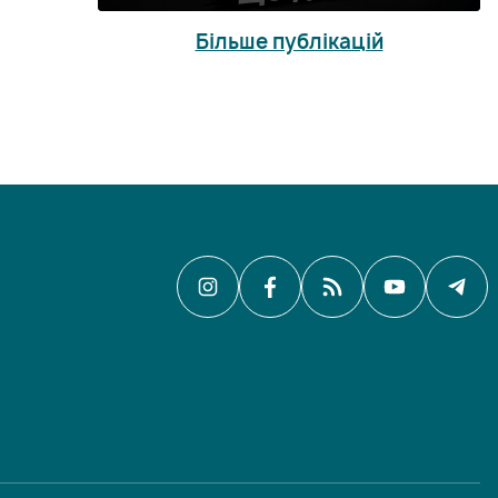
Більше публікацій