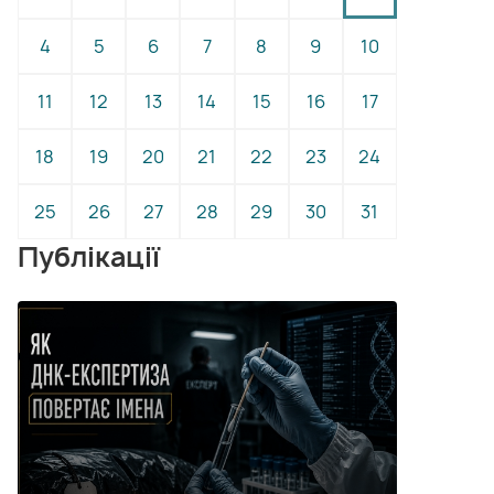
4
5
6
7
8
9
10
11
12
13
14
15
16
17
18
19
20
21
22
23
24
25
26
27
28
29
30
31
Публікації