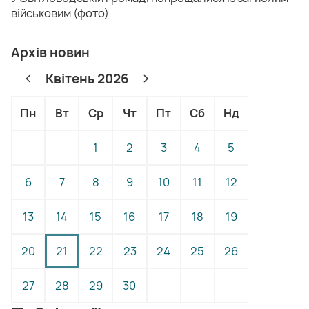
військовим (фото)
Архів новин
Квітень 2026
Пн
Вт
Ср
Чт
Пт
Сб
Нд
1
2
3
4
5
6
7
8
9
10
11
12
13
14
15
16
17
18
19
20
21
22
23
24
25
26
27
28
29
30