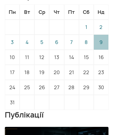
Пн
Вт
Ср
Чт
Пт
Сб
Нд
1
2
3
4
5
6
7
8
9
10
11
12
13
14
15
16
17
18
19
20
21
22
23
24
25
26
27
28
29
30
31
Публікації