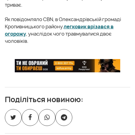
триває.
Як повідомляло CBN, в Олександрівській громаді
Кропивницького району
легковик врізався в
огорожу
, унаслідок чого травмувалися двоє
чоловіків.
Поділіться новиною: