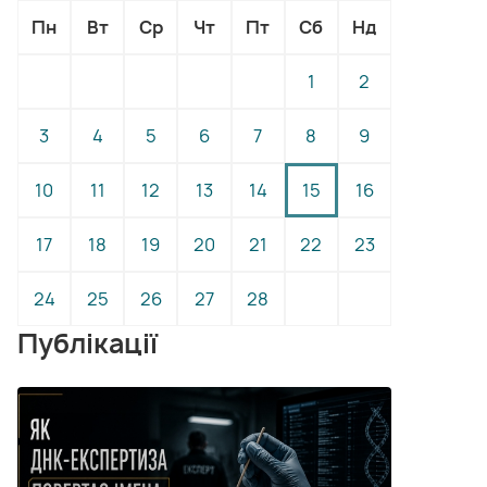
Пн
Вт
Ср
Чт
Пт
Сб
Нд
1
2
3
4
5
6
7
8
9
10
11
12
13
14
15
16
17
18
19
20
21
22
23
24
25
26
27
28
Публікації