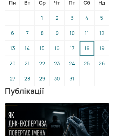
Пн
Вт
Ср
Чт
Пт
Сб
Нд
1
2
3
4
5
6
7
8
9
10
11
12
13
14
15
16
17
18
19
20
21
22
23
24
25
26
27
28
29
30
31
Публікації