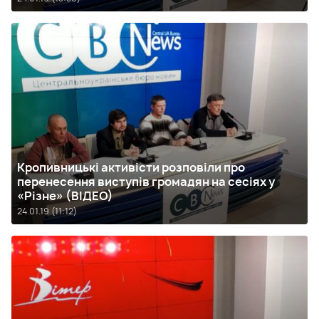
Кропивницькі активісти розповіли про
перенесення виступів громадян на сесіях у
«Різне» (ВІДЕО)
24.01.19 (11:12)