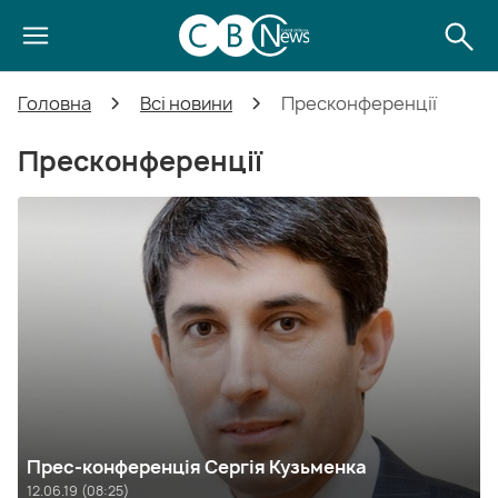
Головна
Всі новини
Пресконференції
Пресконференції
Прес-конференція Сергія Кузьменка
12.06.19 (08:25)