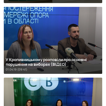
У Кропивницькому розповіли про основні
порушення на виборах (ВІДЕО)
01.04.19 (09:41)