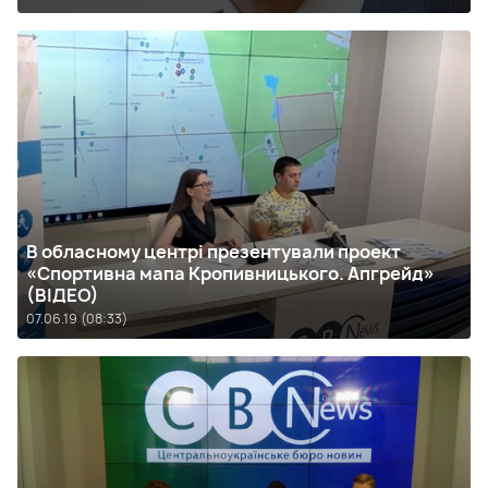
В обласному центрі презентували проект
«Спортивна мапа Кропивницького. Апгрейд»
(ВІДЕО)
07.06.19 (08:33)