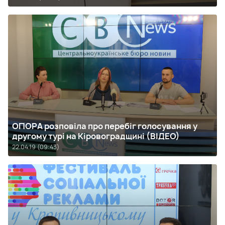
ОПОРА розповіла про перебіг голосування у
другому турі на Кіровоградщині (ВІДЕО)
22.04.19 (09:43)