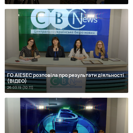
ГО AIESEC розповіла про результати діяльності
(ВІДЕО)
26.03.19 (10:11)