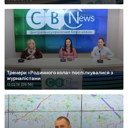
Тренери «Родинного кола» поспілкувалися з
журналістами
13.02.19 (09:56)