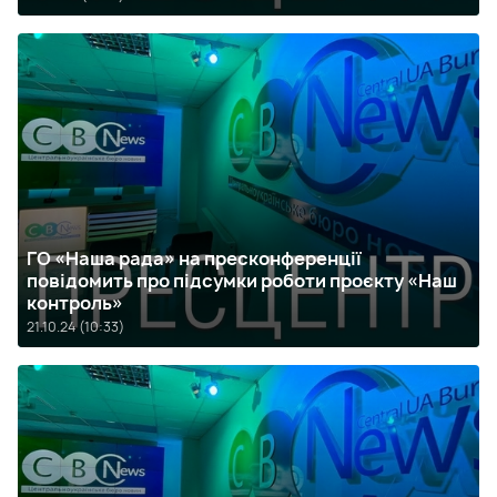
ГО «Наша рада» на пресконференції
повідомить про підсумки роботи проєкту «Наш
контроль»
21.10.24 (10:33)