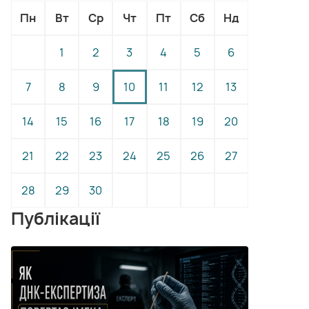
Пн
Вт
Ср
Чт
Пт
Сб
Нд
1
2
3
4
5
6
7
8
9
10
11
12
13
14
15
16
17
18
19
20
21
22
23
24
25
26
27
28
29
30
Публікації