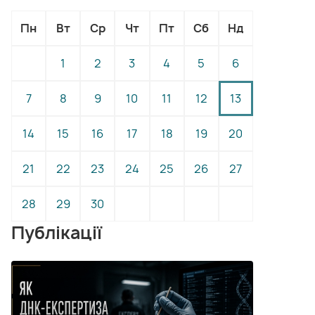
Пн
Вт
Ср
Чт
Пт
Сб
Нд
1
2
3
4
5
6
7
8
9
10
11
12
13
14
15
16
17
18
19
20
21
22
23
24
25
26
27
28
29
30
Публікації