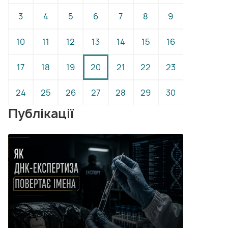
3
4
5
6
7
8
9
10
11
12
13
14
15
16
17
18
19
20
21
22
23
24
25
26
27
28
29
30
Публікації