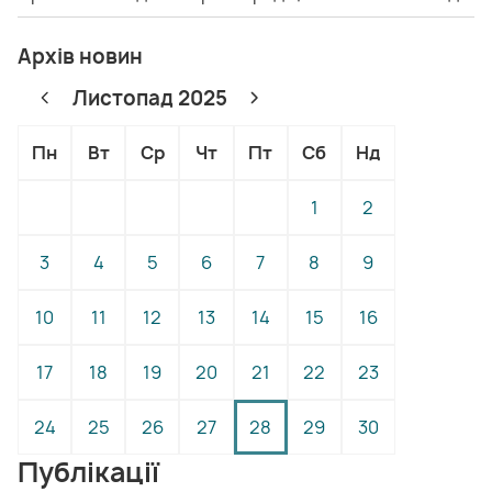
Архів новин
Листопад 2025
Пн
Вт
Ср
Чт
Пт
Сб
Нд
1
2
3
4
5
6
7
8
9
10
11
12
13
14
15
16
17
18
19
20
21
22
23
24
25
26
27
28
29
30
Публікації