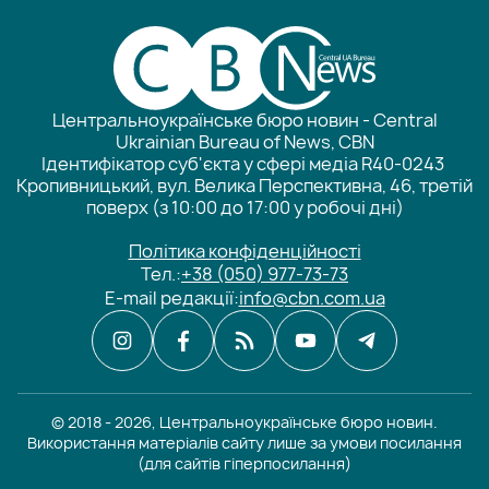
Центральноукраїнське бюро новин - Central
Ukrainian Bureau of News, CBN
Ідентифікатор суб'єкта у сфері медіа R40-0243
Кропивницький, вул. Велика Перспективна, 46, третій
поверх (з 10:00 до 17:00 у робочі дні)
Політика конфіденційності
Тел.:
+38 (050) 977-73-73
E-mail редакції:
info@cbn.com.ua
© 2018 - 2026, Центральноукраїнське бюро новин.
Використання матеріалів сайту лише за умови посилання
(для сайтів гіперпосилання)