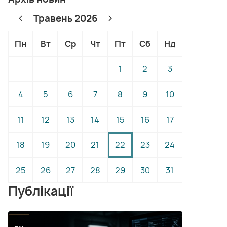
Травень 2026
Пн
Вт
Ср
Чт
Пт
Сб
Нд
1
2
3
4
5
6
7
8
9
10
11
12
13
14
15
16
17
18
19
20
21
22
23
24
25
26
27
28
29
30
31
Публікації